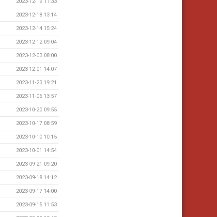
2023-12-19 11:33
2023-12-18 13:14
2023-12-14 15:24
2023-12-12 09:04
2023-12-03 08:00
2023-12-01 14:07
2023-11-23 19:21
2023-11-06 13:57
2023-10-20 09:55
2023-10-17 08:59
2023-10-10 10:15
2023-10-01 14:54
2023-09-21 09:20
2023-09-18 14:12
2023-09-17 14:00
2023-09-15 11:53