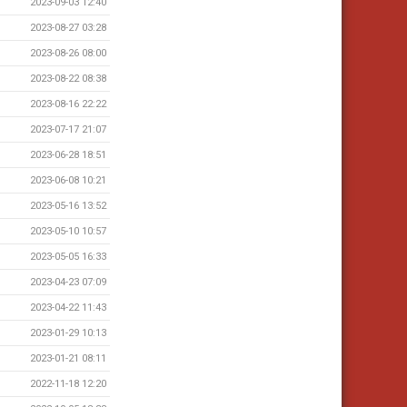
2023-09-03 12:40
2023-08-27 03:28
2023-08-26 08:00
2023-08-22 08:38
2023-08-16 22:22
2023-07-17 21:07
2023-06-28 18:51
2023-06-08 10:21
2023-05-16 13:52
2023-05-10 10:57
2023-05-05 16:33
2023-04-23 07:09
2023-04-22 11:43
2023-01-29 10:13
2023-01-21 08:11
2022-11-18 12:20