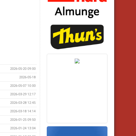
2026-05-20 09:00
2026-05-18
2026-05-07 10:00
2026-03-29 12:17
2026-03-28 12:45
2026-03-18 14:14
2026-01-25 09:50
2026-01-24 13:04