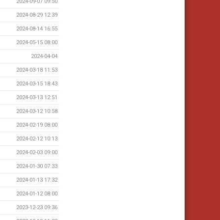
2024-09-07 09:50
2024-08-29 12:39
2024-08-14 16:55
2024-05-15 08:00
2024-04-04
2024-03-18 11:53
2024-03-15 18:43
2024-03-13 12:51
2024-03-12 10:58
2024-02-19 08:00
2024-02-12 10:13
2024-02-03 09:00
2024-01-30 07:33
2024-01-13 17:32
2024-01-12 08:00
2023-12-23 09:36