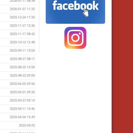
2026-01-17 08:38
2026-01-07 11:25
2025-12-24 17:20
2025-11-27 15:36
2025-11-17 08:42
2025-10-13 15:48
2025-09-11 13:00
2025-08-27 08:17
2025-08-25 10:00
2025-08-22 09:00
2025-06-05 09:56
2025-06-01 09:32
2025-05-27 09:10
2025-04-11 10:46
2025-04-04 15:49
2025-03-25