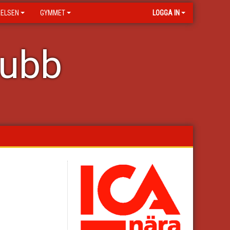
RELSEN
GYMMET
LOGGA IN
lubb