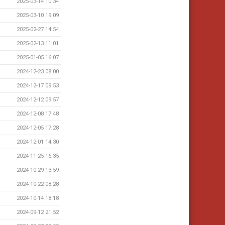
2025-03-14 10:34
2025-03-10 19:09
2025-02-27 14:54
2025-02-13 11:01
2025-01-05 16:07
2024-12-23 08:00
2024-12-17 09:53
2024-12-12 09:57
2024-12-08 17:48
2024-12-05 17:28
2024-12-01 14:30
2024-11-25 16:35
2024-10-29 13:59
2024-10-22 08:28
2024-10-14 18:18
2024-09-12 21:52