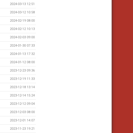
2024-03-13 12:51
2024-03-12 10:58
2024-02-19 08:00
2024-02-12 10:13
2024-02-03 09:00
2024-01-30 07:33
2024-01-13 17:32
2024-01-12 08:00
2023-12-23 09:36
2023-12-19 11:33
2023-12-18 13:14
2023-12-14 15:24
2023-12-12 09:04
2023-12-03 08:00
2023-12-01 14:07
2023-11-23 19:21