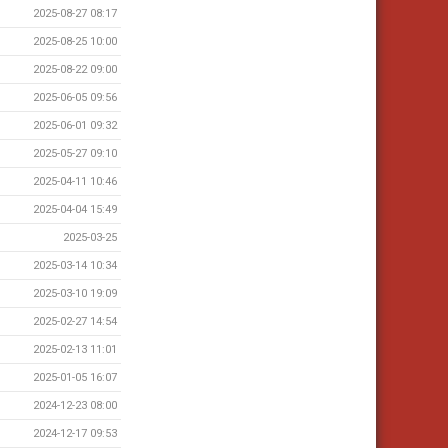
2025-08-27 08:17
2025-08-25 10:00
2025-08-22 09:00
2025-06-05 09:56
2025-06-01 09:32
2025-05-27 09:10
2025-04-11 10:46
2025-04-04 15:49
2025-03-25
2025-03-14 10:34
2025-03-10 19:09
2025-02-27 14:54
2025-02-13 11:01
2025-01-05 16:07
2024-12-23 08:00
2024-12-17 09:53