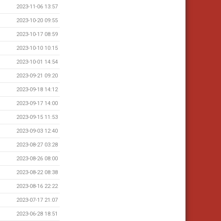
2023-11-06 13:57
2023-10-20 09:55
2023-10-17 08:59
2023-10-10 10:15
2023-10-01 14:54
2023-09-21 09:20
2023-09-18 14:12
2023-09-17 14:00
2023-09-15 11:53
2023-09-03 12:40
2023-08-27 03:28
2023-08-26 08:00
2023-08-22 08:38
2023-08-16 22:22
2023-07-17 21:07
2023-06-28 18:51