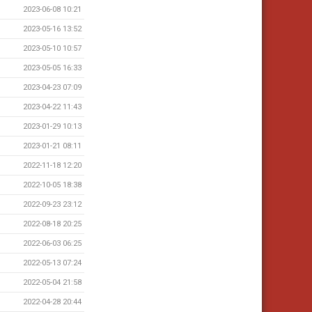
2023-06-08 10:21
2023-05-16 13:52
2023-05-10 10:57
2023-05-05 16:33
2023-04-23 07:09
2023-04-22 11:43
2023-01-29 10:13
2023-01-21 08:11
2022-11-18 12:20
2022-10-05 18:38
2022-09-23 23:12
2022-08-18 20:25
2022-06-03 06:25
2022-05-13 07:24
2022-05-04 21:58
2022-04-28 20:44