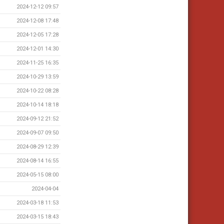
2024-12-12 09:57
2024-12-08 17:48
2024-12-05 17:28
2024-12-01 14:30
2024-11-25 16:35
2024-10-29 13:59
2024-10-22 08:28
2024-10-14 18:18
2024-09-12 21:52
2024-09-07 09:50
2024-08-29 12:39
2024-08-14 16:55
2024-05-15 08:00
2024-04-04
2024-03-18 11:53
2024-03-15 18:43