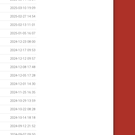
2025-03-10 19:09
2025-02-27 14:54
2025-02-13 11:01
2025-01-05 16:07
2024-12-23 08:00
2024-12-17 09:53
2024-12-12 09:57
2024-12-08 17:48
2024-12-05 17:28
2024-12-01 14:30
2024-11-25 16:35
2024-10-29 13:59
2024-10-22 08:28
2024-10-14 18:18
2024-09-12 21:52
2024-09-07 09:50