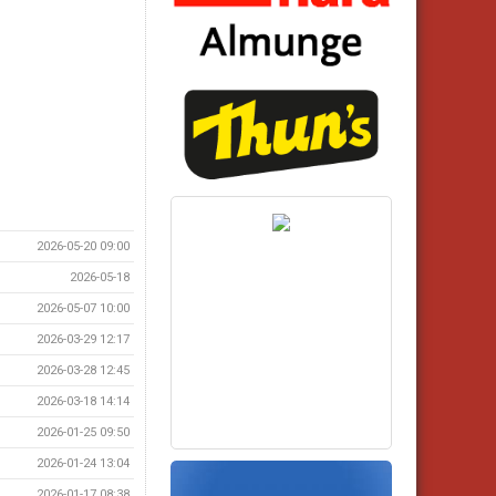
2026-05-20 09:00
2026-05-18
2026-05-07 10:00
2026-03-29 12:17
2026-03-28 12:45
2026-03-18 14:14
2026-01-25 09:50
2026-01-24 13:04
2026-01-17 08:38