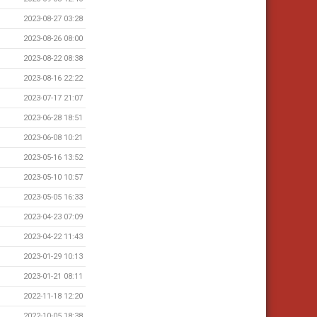
2023-08-27 03:28
2023-08-26 08:00
2023-08-22 08:38
2023-08-16 22:22
2023-07-17 21:07
2023-06-28 18:51
2023-06-08 10:21
2023-05-16 13:52
2023-05-10 10:57
2023-05-05 16:33
2023-04-23 07:09
2023-04-22 11:43
2023-01-29 10:13
2023-01-21 08:11
2022-11-18 12:20
2022-10-05 18:38