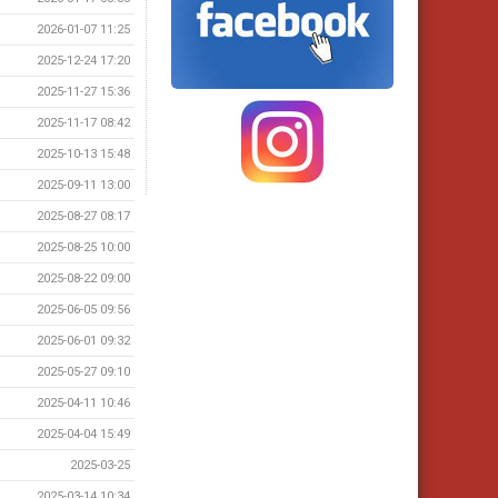
2026-01-07 11:25
2025-12-24 17:20
2025-11-27 15:36
2025-11-17 08:42
2025-10-13 15:48
2025-09-11 13:00
2025-08-27 08:17
2025-08-25 10:00
2025-08-22 09:00
2025-06-05 09:56
2025-06-01 09:32
2025-05-27 09:10
2025-04-11 10:46
2025-04-04 15:49
2025-03-25
2025-03-14 10:34