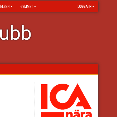
RELSEN
GYMMET
LOGGA IN
lubb