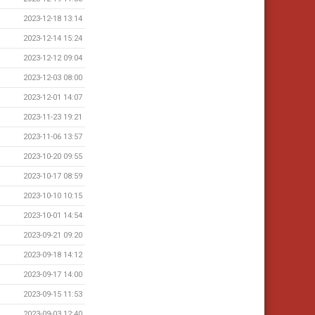
2023-12-18 13:14
2023-12-14 15:24
2023-12-12 09:04
2023-12-03 08:00
2023-12-01 14:07
2023-11-23 19:21
2023-11-06 13:57
2023-10-20 09:55
2023-10-17 08:59
2023-10-10 10:15
2023-10-01 14:54
2023-09-21 09:20
2023-09-18 14:12
2023-09-17 14:00
2023-09-15 11:53
2023-09-03 12:40