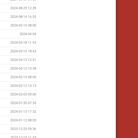
2024-08-29 12:39
2024-08-14 16:55
2024-05-15 08:00
2024-04-04
2024-03-18 11:53
2024-03-15 18:43
2024-03-13 12:51
2024-03-12 10:58
2024-02-19 08:00
2024-02-12 10:13
2024-02-03 09:00
2024-01-30 07:33
2024-01-13 17:32
2024-01-12 08:00
2023-12-23 09:36
2023-12-19 11:33