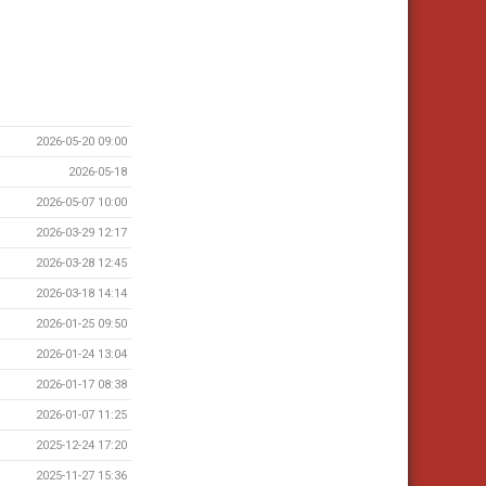
2026-05-20 09:00
2026-05-18
2026-05-07 10:00
2026-03-29 12:17
2026-03-28 12:45
2026-03-18 14:14
2026-01-25 09:50
2026-01-24 13:04
2026-01-17 08:38
2026-01-07 11:25
2025-12-24 17:20
2025-11-27 15:36