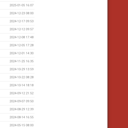
2025-01-05 16:07
2024-12-23 08:00
2024-12-17 09:53
2024-12-12 09:57
2024-12-08 17:48
2024-12-05 17:28
2024-12-01 14:30
2024-11-25 16:35
2024-10-29 13:59
2024-10-22 08:28
2024-10-14 18:18
2024-09-12 21:52
2024-09-07 09:50
2024-08-29 12:39
2024-08-14 16:55
2024-05-15 08:00