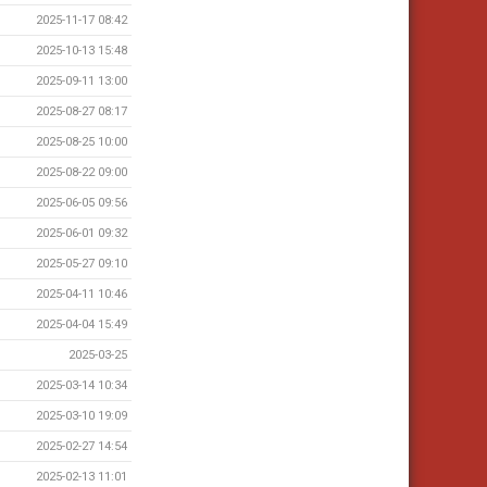
2025-11-17 08:42
2025-10-13 15:48
2025-09-11 13:00
2025-08-27 08:17
2025-08-25 10:00
2025-08-22 09:00
2025-06-05 09:56
2025-06-01 09:32
2025-05-27 09:10
2025-04-11 10:46
2025-04-04 15:49
2025-03-25
2025-03-14 10:34
2025-03-10 19:09
2025-02-27 14:54
2025-02-13 11:01