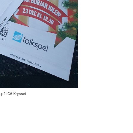
r på ICA Krysset