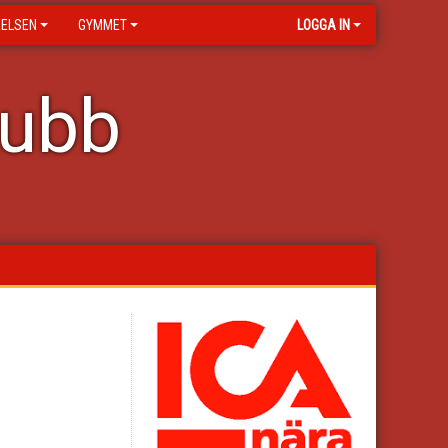
RELSEN
GYMMET
LOGGA IN
lubb