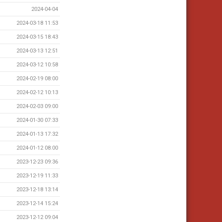
2024-04-04
2024-03-18 11:53
2024-03-15 18:43
2024-03-13 12:51
2024-03-12 10:58
2024-02-19 08:00
2024-02-12 10:13
2024-02-03 09:00
2024-01-30 07:33
2024-01-13 17:32
2024-01-12 08:00
2023-12-23 09:36
2023-12-19 11:33
2023-12-18 13:14
2023-12-14 15:24
2023-12-12 09:04