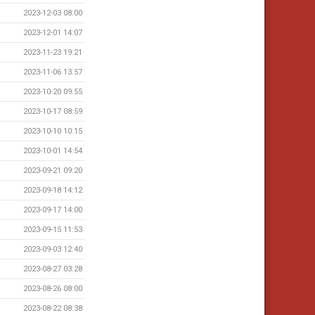
2023-12-03 08:00
2023-12-01 14:07
2023-11-23 19:21
2023-11-06 13:57
2023-10-20 09:55
2023-10-17 08:59
2023-10-10 10:15
2023-10-01 14:54
2023-09-21 09:20
2023-09-18 14:12
2023-09-17 14:00
2023-09-15 11:53
2023-09-03 12:40
2023-08-27 03:28
2023-08-26 08:00
2023-08-22 08:38