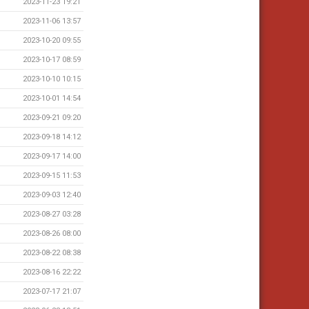
2023-11-23 19:21
2023-11-06 13:57
2023-10-20 09:55
2023-10-17 08:59
2023-10-10 10:15
2023-10-01 14:54
2023-09-21 09:20
2023-09-18 14:12
2023-09-17 14:00
2023-09-15 11:53
2023-09-03 12:40
2023-08-27 03:28
2023-08-26 08:00
2023-08-22 08:38
2023-08-16 22:22
2023-07-17 21:07