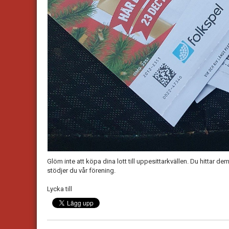
Glöm inte att köpa dina lott till uppesittarkvällen. Du hittar de
stödjer du vår förening.
Lycka till