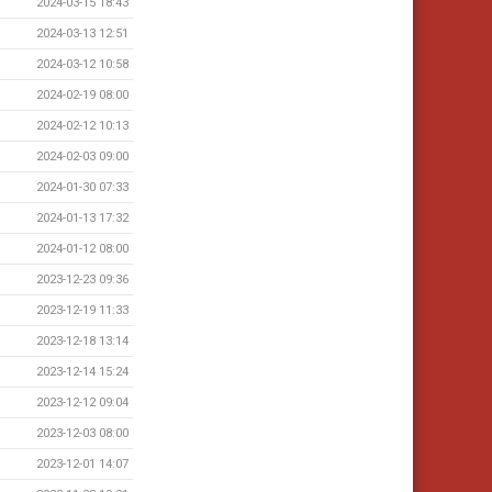
2024-03-15 18:43
2024-03-13 12:51
2024-03-12 10:58
2024-02-19 08:00
2024-02-12 10:13
2024-02-03 09:00
2024-01-30 07:33
2024-01-13 17:32
2024-01-12 08:00
2023-12-23 09:36
2023-12-19 11:33
2023-12-18 13:14
2023-12-14 15:24
2023-12-12 09:04
2023-12-03 08:00
2023-12-01 14:07