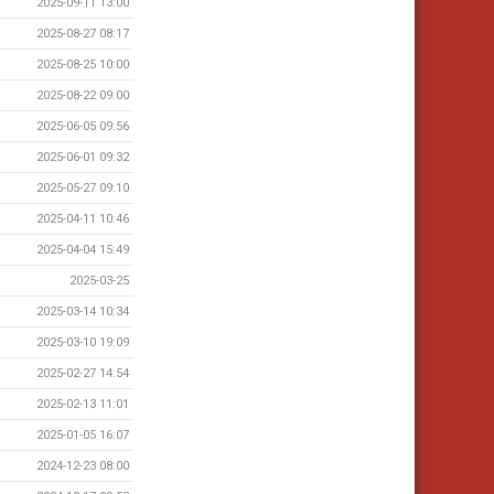
2025-09-11 13:00
2025-08-27 08:17
2025-08-25 10:00
2025-08-22 09:00
2025-06-05 09:56
2025-06-01 09:32
2025-05-27 09:10
2025-04-11 10:46
2025-04-04 15:49
2025-03-25
2025-03-14 10:34
2025-03-10 19:09
2025-02-27 14:54
2025-02-13 11:01
2025-01-05 16:07
2024-12-23 08:00