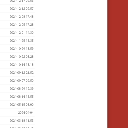
2024-12-17 09:53
2024-12-12 09:57
2024-12-08 17:48
2024-12-05 17:28
2024-12-01 14:30
2024-11-25 16:35
2024-10-29 13:59
2024-10-22 08:28
2024-10-14 18:18
2024-09-12 21:52
2024-09-07 09:50
2024-08-29 12:39
2024-08-14 16:55
2024-05-15 08:00
2024-04-04
2024-03-18 11:53