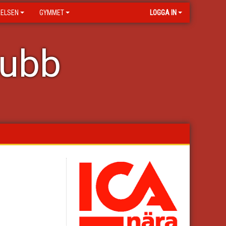
RELSEN
GYMMET
LOGGA IN
lubb