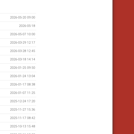
2026-05-20 09:00
2026-05-18
2026-05-07 10:00
2026-03-29 12:17
2026-03-28 12:45
2026-03-18 14:14
2026-01-25 09:50
2026-01-24 13:04
2026-01-17 08:38
2026-01-07 11:25
2025-12-24 17:20
2025-11-27 15:36
2025-11-17 08:42
2025-10-13 15:48