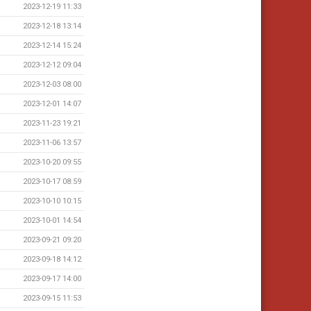
2023-12-19 11:33
2023-12-18 13:14
2023-12-14 15:24
2023-12-12 09:04
2023-12-03 08:00
2023-12-01 14:07
2023-11-23 19:21
2023-11-06 13:57
2023-10-20 09:55
2023-10-17 08:59
2023-10-10 10:15
2023-10-01 14:54
2023-09-21 09:20
2023-09-18 14:12
2023-09-17 14:00
2023-09-15 11:53