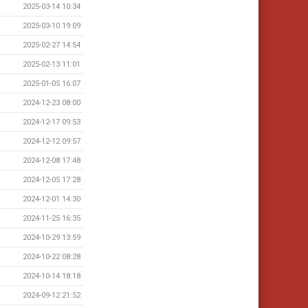
2025-03-14 10:34
2025-03-10 19:09
2025-02-27 14:54
2025-02-13 11:01
2025-01-05 16:07
2024-12-23 08:00
2024-12-17 09:53
2024-12-12 09:57
2024-12-08 17:48
2024-12-05 17:28
2024-12-01 14:30
2024-11-25 16:35
2024-10-29 13:59
2024-10-22 08:28
2024-10-14 18:18
2024-09-12 21:52