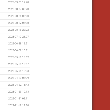
2023-09-03 12:40
2023-08-27 03:28
2023-08-26 08:00
2023-08-22 08:38
2023-08-16 22:22
2023-07-17 21:07
2023-06-28 18:51
2023-06-08 10:21
2023-05-16 13:52
2023-05-10 10:57
2023-05-05 16:33
2023-04-23 07:09
2023-04-22 11:43
2023-01-29 10:13
2023-01-21 08:11
2022-11-18 12:20