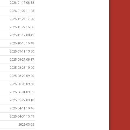
2026-01-17 08:38
2026-01-07 11:25
2025-12-24 17:20
2025-11-27 15:36
2025-11-17 08:42
2025-10-13 15:48
2025-09-11 13:00
2025-08-27 08:17
2025-08-25 10:00
2025-08-22 09:00
2025-06-05 09:56
2025-06-01 09:32
2025-05-27 09:10
2025-04-11 10:46
2025-04-04 15:49
2025-03-25