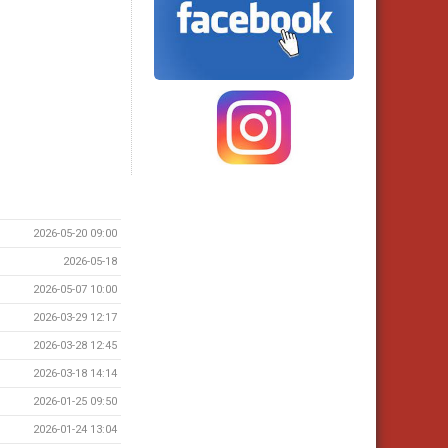
2026-05-20 09:00
2026-05-18
2026-05-07 10:00
2026-03-29 12:17
2026-03-28 12:45
2026-03-18 14:14
2026-01-25 09:50
2026-01-24 13:04