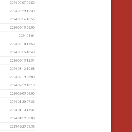
2024-09-07 09:50
2024-08-29 12:39
2024-08-14 16:55
2024-05-15 08:00
2024-04-04
2024-03-18 11:53
2024-03-15 18:43
2024-03-13 12:51
2024-03-12 10:58
2024-02-19 08:00
2024-02-12 10:13
2024-02-03 09:00
2024-01-30 07:33
2024-01-13 17:32
2024-01-12 08:00
2023-12-23 09:36