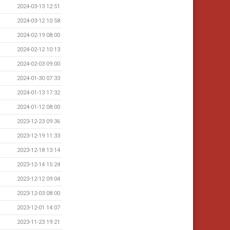
2024-03-13 12:51
2024-03-12 10:58
2024-02-19 08:00
2024-02-12 10:13
2024-02-03 09:00
2024-01-30 07:33
2024-01-13 17:32
2024-01-12 08:00
2023-12-23 09:36
2023-12-19 11:33
2023-12-18 13:14
2023-12-14 15:24
2023-12-12 09:04
2023-12-03 08:00
2023-12-01 14:07
2023-11-23 19:21