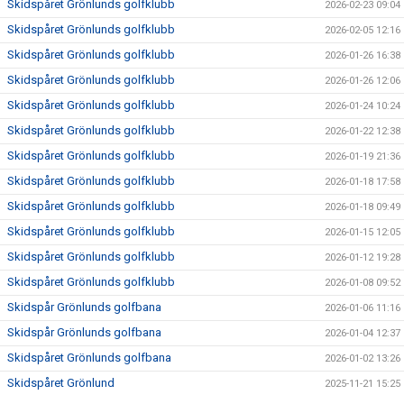
Skidspåret Grönlunds golfklubb
2026-02-23 09:04
Skidspåret Grönlunds golfklubb
2026-02-05 12:16
Skidspåret Grönlunds golfklubb
2026-01-26 16:38
Skidspåret Grönlunds golfklubb
2026-01-26 12:06
Skidspåret Grönlunds golfklubb
2026-01-24 10:24
Skidspåret Grönlunds golfklubb
2026-01-22 12:38
Skidspåret Grönlunds golfklubb
2026-01-19 21:36
Skidspåret Grönlunds golfklubb
2026-01-18 17:58
Skidspåret Grönlunds golfklubb
2026-01-18 09:49
Skidspåret Grönlunds golfklubb
2026-01-15 12:05
Skidspåret Grönlunds golfklubb
2026-01-12 19:28
Skidspåret Grönlunds golfklubb
2026-01-08 09:52
Skidspår Grönlunds golfbana
2026-01-06 11:16
Skidspår Grönlunds golfbana
2026-01-04 12:37
Skidspåret Grönlunds golfbana
2026-01-02 13:26
Skidspåret Grönlund
2025-11-21 15:25