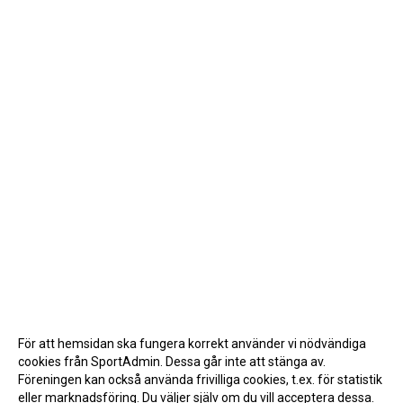
För att hemsidan ska fungera korrekt använder vi nödvändiga
cookies från SportAdmin. Dessa går inte att stänga av.
Föreningen kan också använda frivilliga cookies, t.ex. för statistik
eller marknadsföring. Du väljer själv om du vill acceptera dessa.