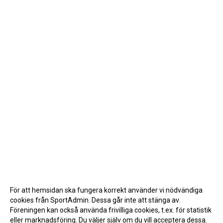
För att hemsidan ska fungera korrekt använder vi nödvändiga
cookies från SportAdmin. Dessa går inte att stänga av.
Föreningen kan också använda frivilliga cookies, t.ex. för statistik
eller marknadsföring. Du väljer själv om du vill acceptera dessa.