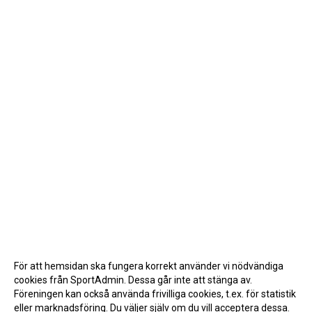
För att hemsidan ska fungera korrekt använder vi nödvändiga
cookies från SportAdmin. Dessa går inte att stänga av.
Föreningen kan också använda frivilliga cookies, t.ex. för statistik
eller marknadsföring. Du väljer själv om du vill acceptera dessa.