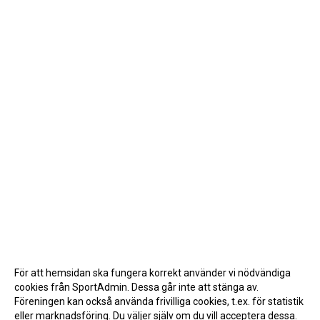
För att hemsidan ska fungera korrekt använder vi nödvändiga
cookies från SportAdmin. Dessa går inte att stänga av.
Föreningen kan också använda frivilliga cookies, t.ex. för statistik
eller marknadsföring. Du väljer själv om du vill acceptera dessa.