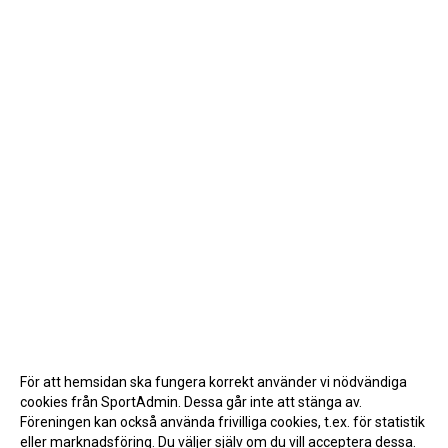
För att hemsidan ska fungera korrekt använder vi nödvändiga
cookies från SportAdmin. Dessa går inte att stänga av.
Föreningen kan också använda frivilliga cookies, t.ex. för statistik
eller marknadsföring. Du väljer själv om du vill acceptera dessa.