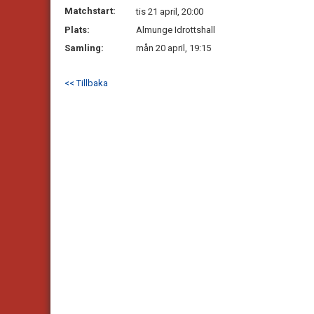
Matchstart:
tis 21 april, 20:00
Plats:
Almunge Idrottshall
Samling:
mån 20 april, 19:15
<< Tillbaka