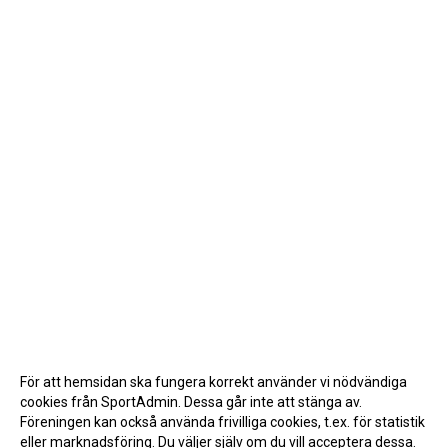
För att hemsidan ska fungera korrekt använder vi nödvändiga
cookies från SportAdmin. Dessa går inte att stänga av.
Föreningen kan också använda frivilliga cookies, t.ex. för statistik
eller marknadsföring. Du väljer själv om du vill acceptera dessa.